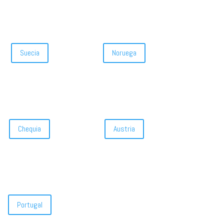
Suecia
Noruega
Chequia
Austria
Portugal