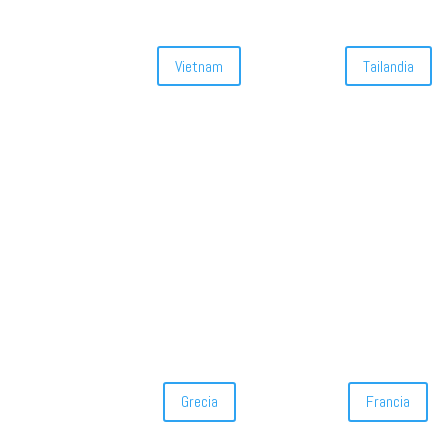
Vietnam
Tailandia
Grecia
Francia