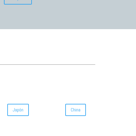
Japón
China