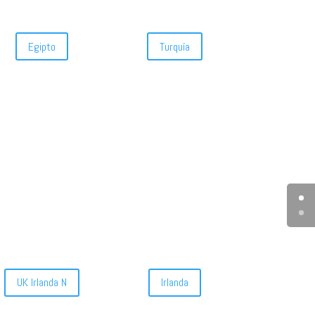
Egipto
Turquía
UK Irlanda N
Irlanda