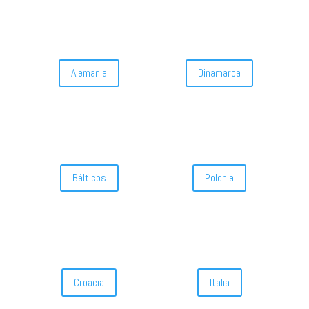
Alemania
Dinamarca
Bálticos
Polonia
Croacia
Italia