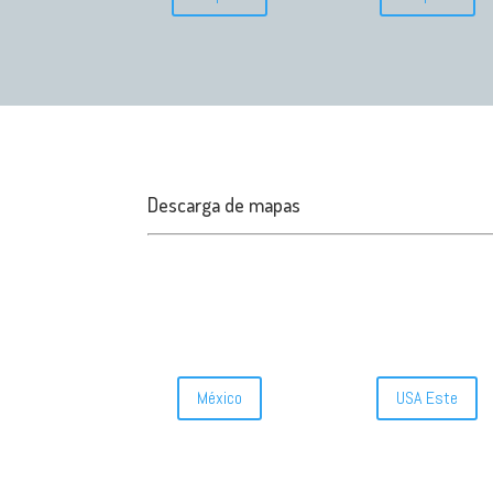
Descarga de mapas
México
USA Este