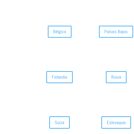
Bélgica
Países Bajos
Finlandia
Rusia
Suiza
Eslovaquia